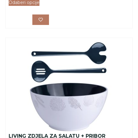
Odaberi opcije
LIVING ZDJELA ZA SALATU + PRIBOR