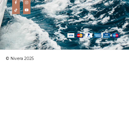
© Nivera 2025