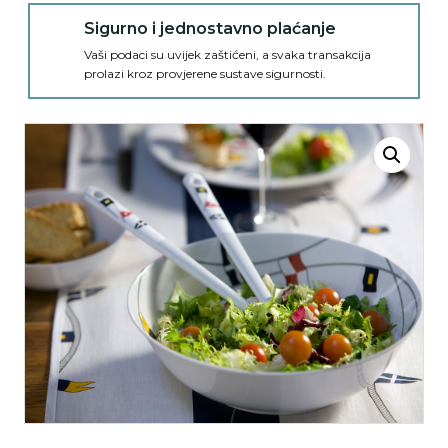
Sigurno i jednostavno plaćanje
Vaši podaci su uvijek zaštićeni, a svaka transakcija
prolazi kroz provjerene sustave sigurnosti.