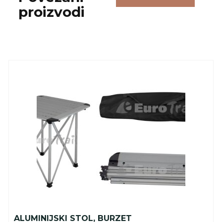
proizvodi
ALUMINIJSKI STOL, BURZET