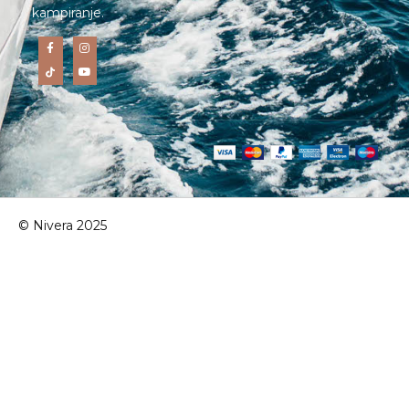
kampiranje.
© Nivera 2025