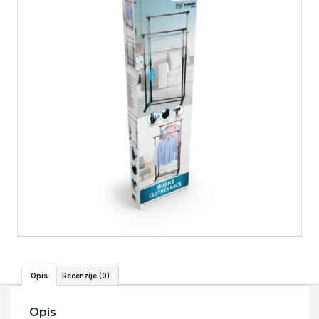
Opis
Recenzije (0)
Opis