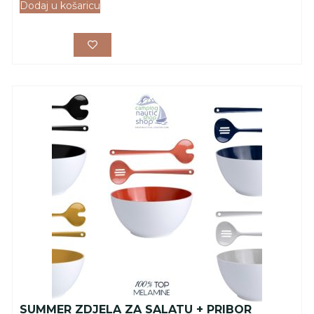
Dodaj u košaricu
SUMMER ZDJELA ZA SALATU + PRIBOR