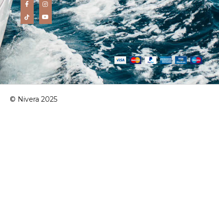
© Nivera 2025