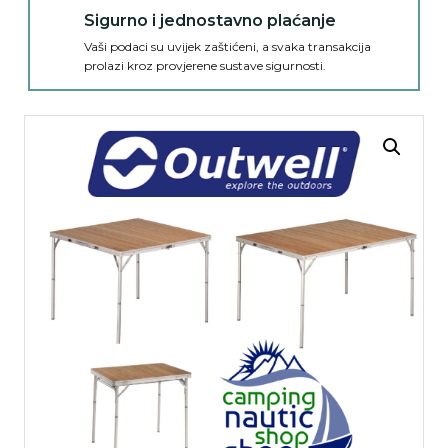
Sigurno i jednostavno plaćanje
Vaši podaci su uvijek zaštićeni, a svaka transakcija
prolazi kroz provjerene sustave sigurnosti.