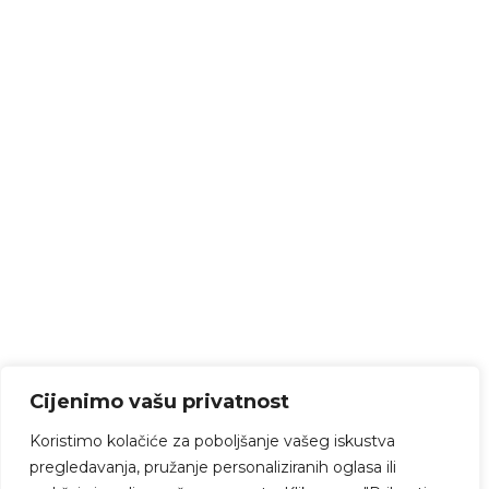
Cijenimo vašu privatnost
Koristimo kolačiće za poboljšanje vašeg iskustva
pregledavanja, pružanje personaliziranih oglasa ili