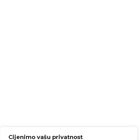
Cijenimo vašu privatnost