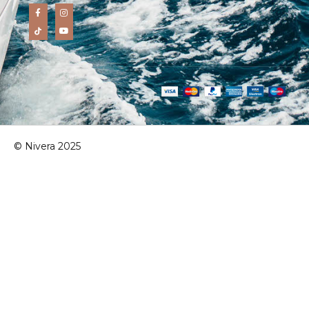
© Nivera 2025