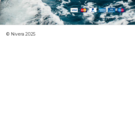
© Nivera 2025