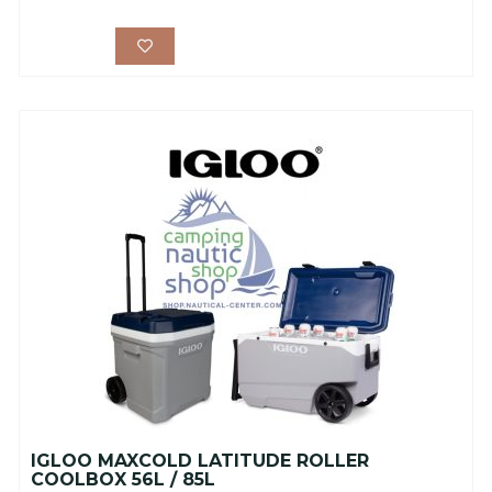
IGLOO MAXCOLD LATITUDE ROLLER
COOLBOX 56L / 85L