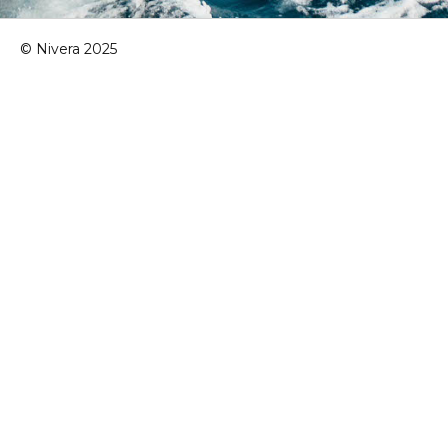
© Nivera 2025