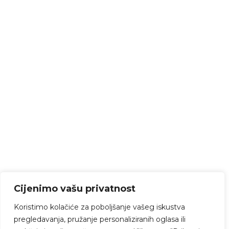
Cijenimo vašu privatnost
Koristimo kolačiće za poboljšanje vašeg iskustva
pregledavanja, pružanje personaliziranih oglasa ili