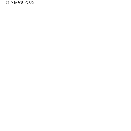
© Nivera 2025