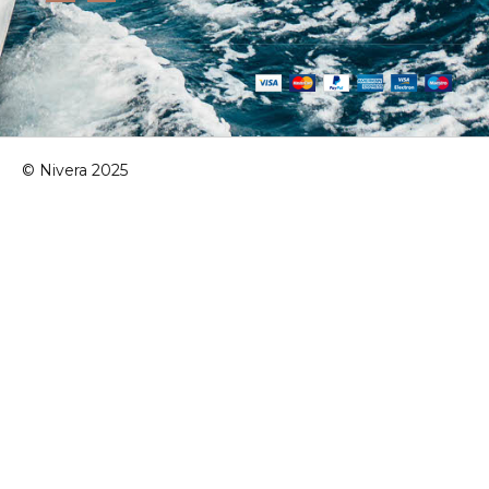
© Nivera 2025