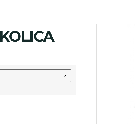
KOLICA