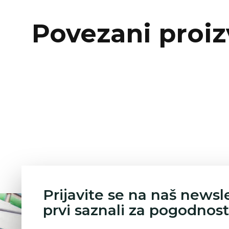
Povezani proiz
Prijavite se na naš newsl
prvi saznali za pogodnost