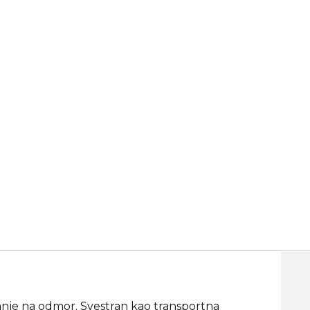
anje na odmor. Svestran kao transportna