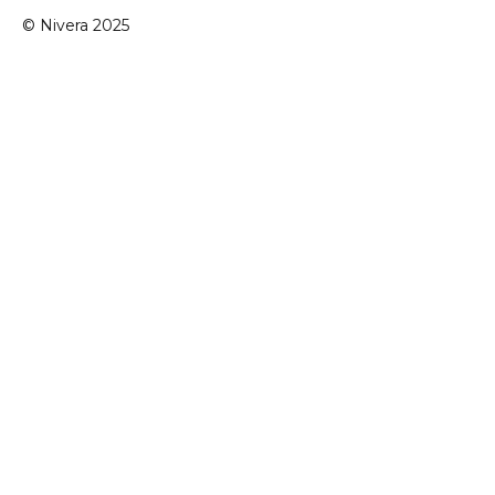
© Nivera 2025