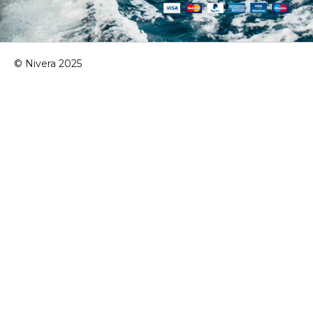
© Nivera 2025