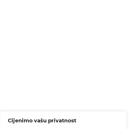
Cijenimo vašu privatnost