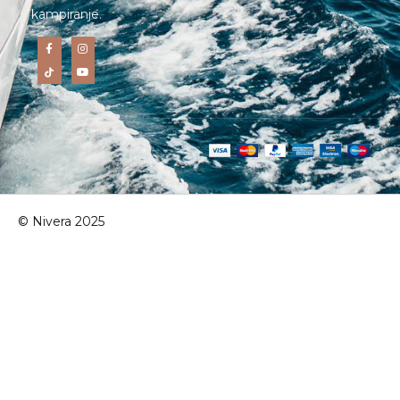
kampiranje.
© Nivera 2025