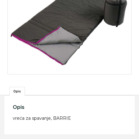
Opis
Opis
vreća za spavanje, BARRIE