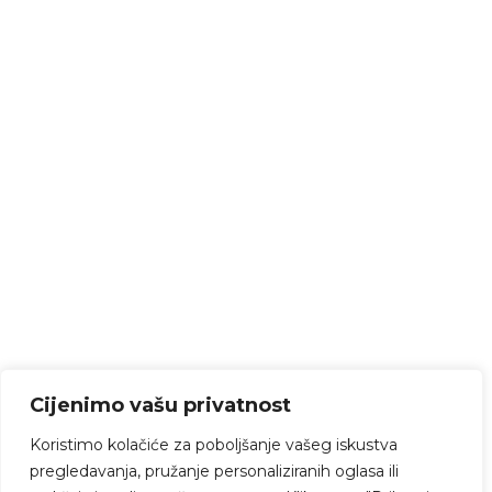
Cijenimo vašu privatnost
Koristimo kolačiće za poboljšanje vašeg iskustva
pregledavanja, pružanje personaliziranih oglasa ili