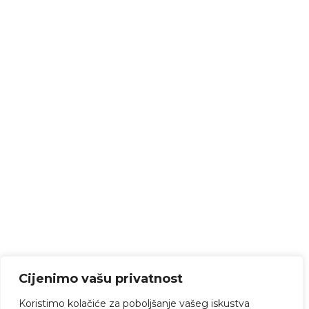
Cijenimo vašu privatnost
Koristimo kolačiće za poboljšanje vašeg iskustva