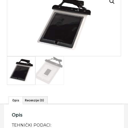
Opis
Recenzije (0)
Opis
TEHNIČKI PODACI: