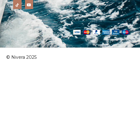
© Nivera 2025