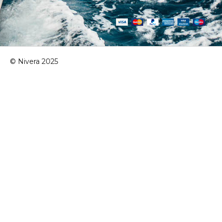
© Nivera 2025