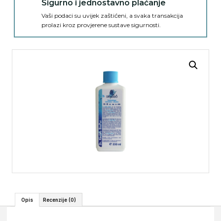
Sigurno i jednostavno plaćanje
Vaši podaci su uvijek zaštićeni, a svaka transakcija
prolazi kroz provjerene sustave sigurnosti.
Opis
Recenzije (0)