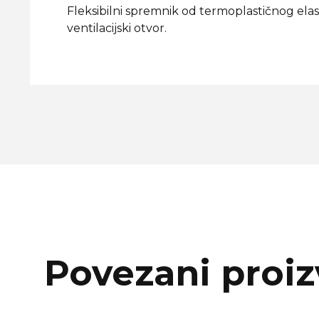
Fleksibilni spremnik od termoplastičnog elas
ventilacijski otvor.
Povezani proiz