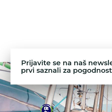
Prijavite se na naš newsl
prvi saznali za pogodnost