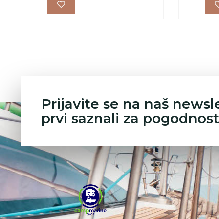
Prijavite se na naš newsl
prvi saznali za pogodnost