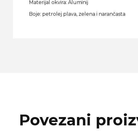
Materijal okvira: Aluminij
Boje: petrolej plava, zelena i narančasta
Povezani proiz