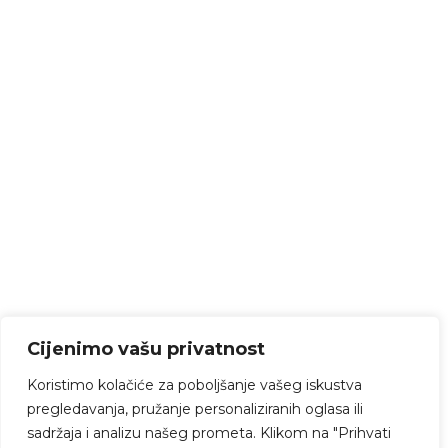
Cijenimo vašu privatnost
Koristimo kolačiće za poboljšanje vašeg iskustva
pregledavanja, pružanje personaliziranih oglasa ili
sadržaja i analizu našeg prometa. Klikom na "Prihvati