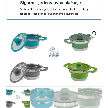
Sigurno i jednostavno plaćanje
Vaši podaci su uvijek zaštićeni, a svaka transakcija
prolazi kroz provjerene sustave sigurnosti.