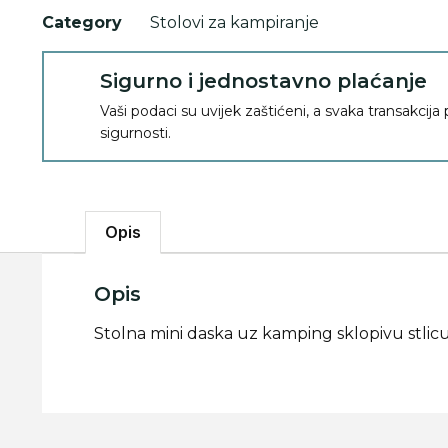
Category
Stolovi za kampiranje
Sigurno i jednostavno plaćanje
Vaši podaci su uvijek zaštićeni, a svaka transakcija
sigurnosti.
Opis
Opis
Stolna mini daska uz kamping sklopivu stlic