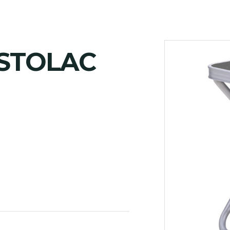
 STOLAC