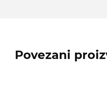
Povezani proiz