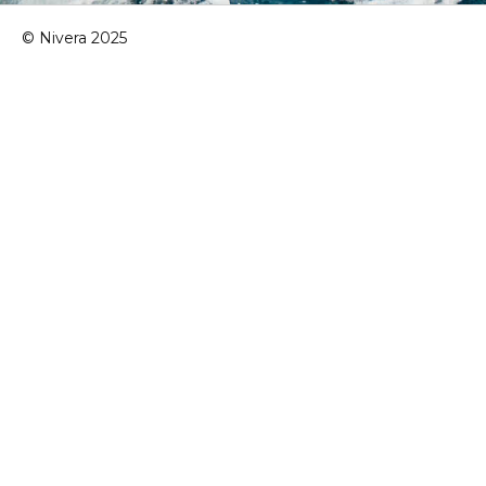
© Nivera 2025