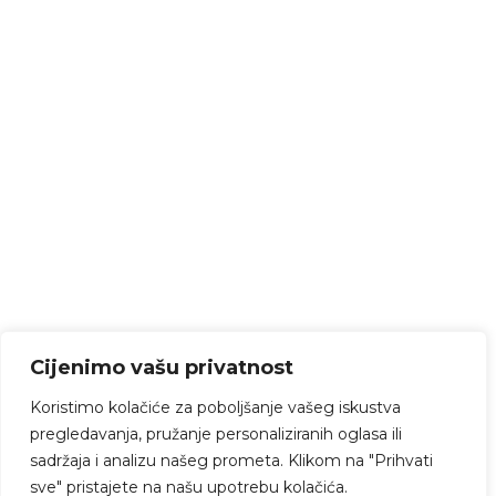
Cijenimo vašu privatnost
Koristimo kolačiće za poboljšanje vašeg iskustva
pregledavanja, pružanje personaliziranih oglasa ili
sadržaja i analizu našeg prometa. Klikom na "Prihvati
sve" pristajete na našu upotrebu kolačića.