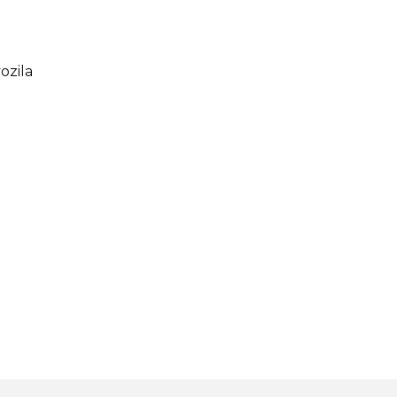
ozila