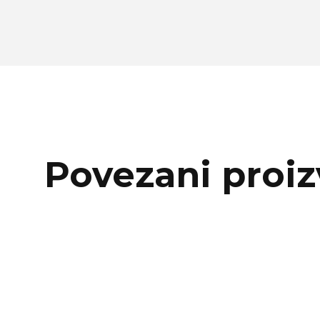
Povezani proiz