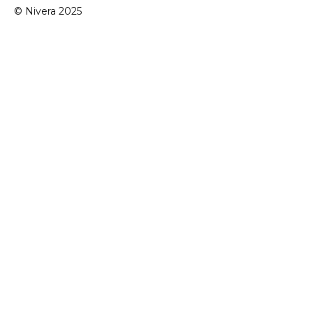
© Nivera 2025