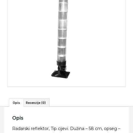
Opis
Recenzije (0)
Opis
Radarski reflektor, Tip cijevi. Dužina – 58 cm, opseg –