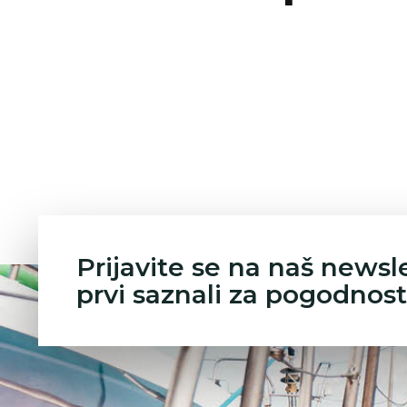
Prijavite se na naš newsl
prvi saznali za pogodnost