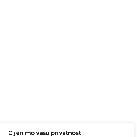
Cijenimo vašu privatnost