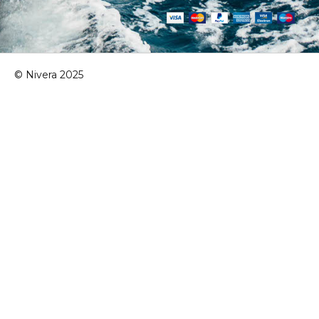
© Nivera 2025