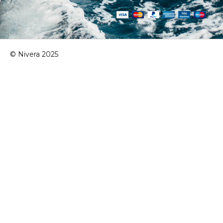
© Nivera 2025