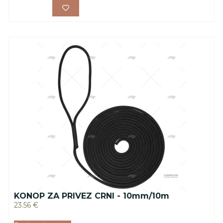
KONOP ZA PRIVEZ CRNI - 10mm/10m
23.56
€