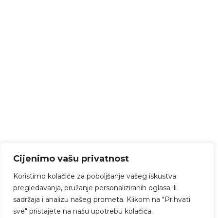
Cijenimo vašu privatnost
Koristimo kolačiće za poboljšanje vašeg iskustva
pregledavanja, pružanje personaliziranih oglasa ili
sadržaja i analizu našeg prometa. Klikom na "Prihvati
sve" pristajete na našu upotrebu kolačića.