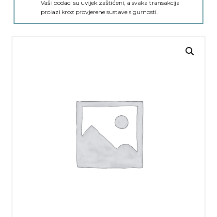
Vaši podaci su uvijek zaštićeni, a svaka transakcija
prolazi kroz provjerene sustave sigurnosti.