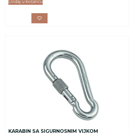
Dodaj u košaricu
KARABIN SA SIGURNOSNIM VIJKOM