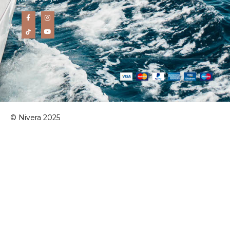
© Nivera 2025