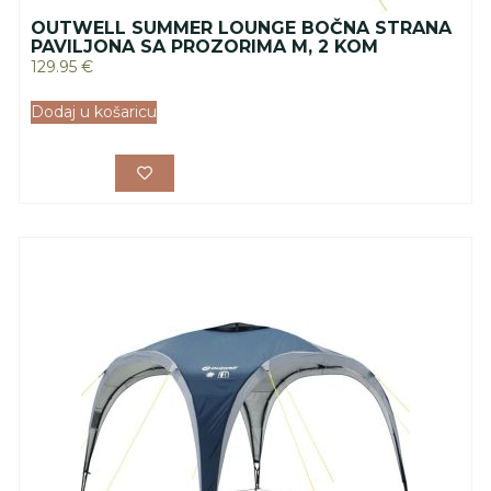
OUTWELL SUMMER LOUNGE BOČNA STRANA
PAVILJONA SA PROZORIMA M, 2 KOM
129.95
€
Dodaj u košaricu