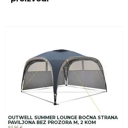
OUTWELL SUMMER LOUNGE BOČNA STRANA
PAVILJONA BEZ PROZORA M, 2 KOM
83.95
€