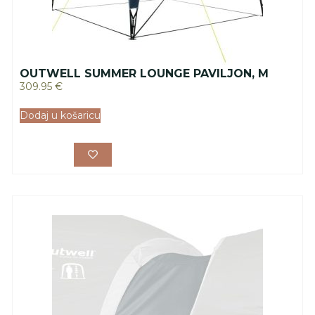
OUTWELL SUMMER LOUNGE PAVILJON, M
309.95
€
Dodaj u košaricu