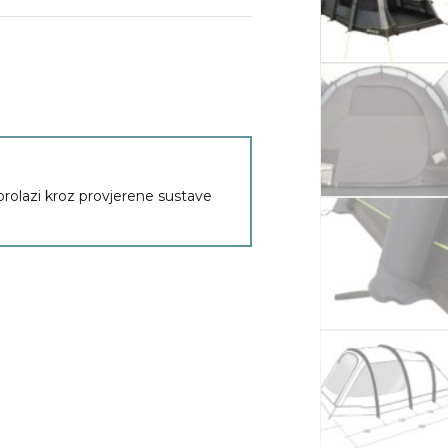
 prolazi kroz provjerene sustave