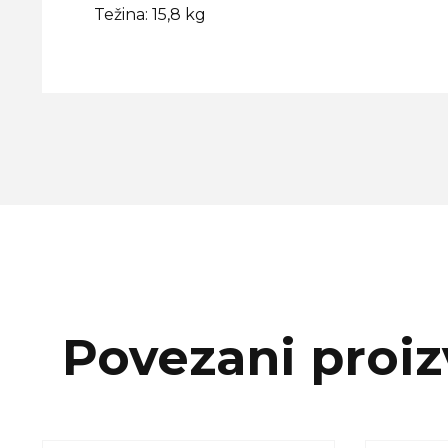
Težina: 15,8 kg
Povezani proiz