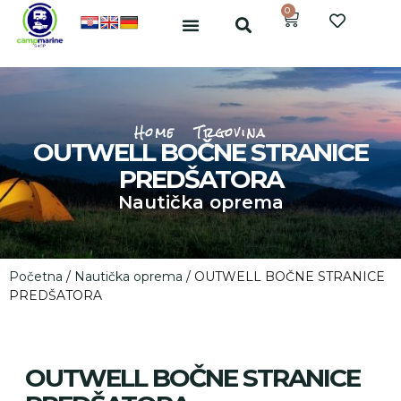
0
Home
Trgovina
OUTWELL BOČNE STRANICE
PREDŠATORA
Nautička oprema
Početna
/
Nautička oprema
/ OUTWELL BOČNE STRANICE
PREDŠATORA
OUTWELL BOČNE STRANICE