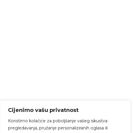
Cijenimo vašu privatnost
Koristimo kolačiće za poboljšanje vašeg iskustva
pregledavanja, pružanje personaliziranih oglasa ili