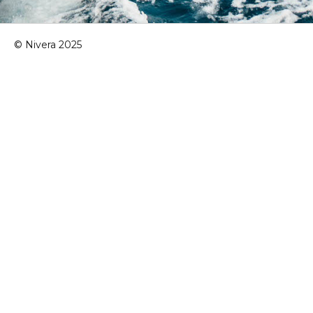
© Nivera 2025