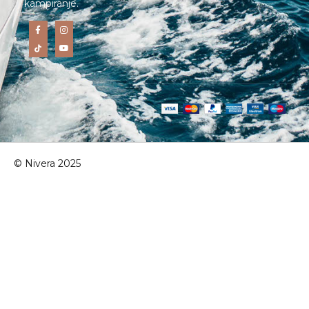
kampiranje.
© Nivera 2025