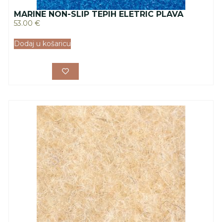
MARINE NON-SLIP TEPIH ELETRIC PLAVA
53.00
€
Dodaj u košaricu