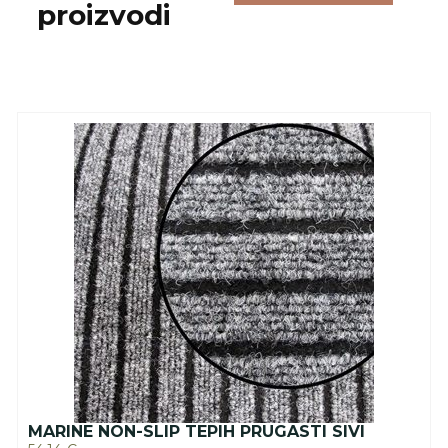
proizvodi
MARINE NON-SLIP TEPIH PRUGASTI SIVI