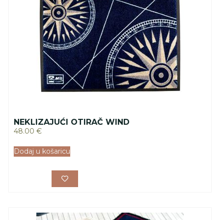
NEKLIZAJUĆI OTIRAČ WIND
48.00
€
Dodaj u košaricu