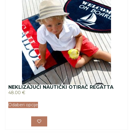
NEKLIZAJUĆI NAUTIČKI OTIRAČ REGATTA
48.00
€
Odaberi opcije