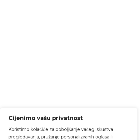
Cijenimo vašu privatnost
Koristimo kolačiće za poboljšanje vašeg iskustva
pregledavanja, pružanje personaliziranih oglasa ili