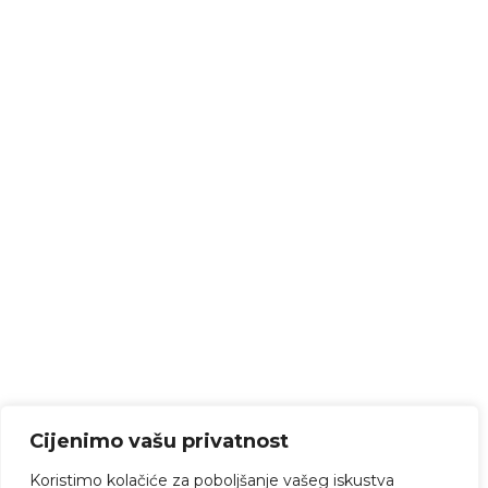
Cijenimo vašu privatnost
Koristimo kolačiće za poboljšanje vašeg iskustva