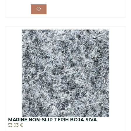
MARINE NON-SLIP TEPIH BOJA SIVA
53.03
€