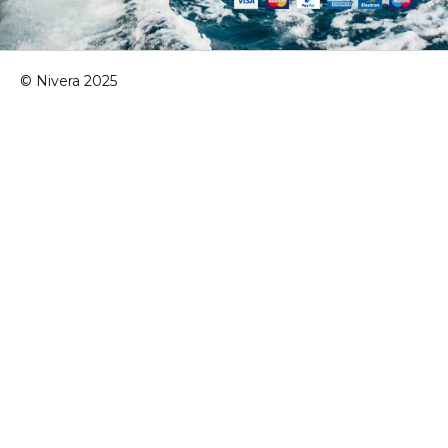
© Nivera 2025