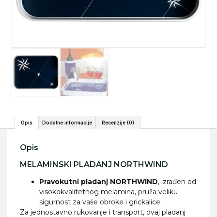
Opis
Dodatne informacije
Recenzije (0)
Opis
MELAMINSKI PLADANJ NORTHWIND
Pravokutni pladanj NORTHWIND
, izrađen od
visokokvalitetnog melamina, pruža veliku
sigurnost za vaše obroke i grickalice.
Za jednostavno rukovanje i transport, ovaj pladanj