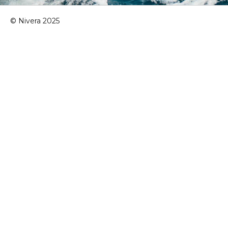
© Nivera 2025