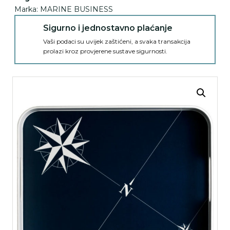
Marka:
MARINE BUSINESS
Sigurno i jednostavno plaćanje
Vaši podaci su uvijek zaštićeni, a svaka transakcija
prolazi kroz provjerene sustave sigurnosti.