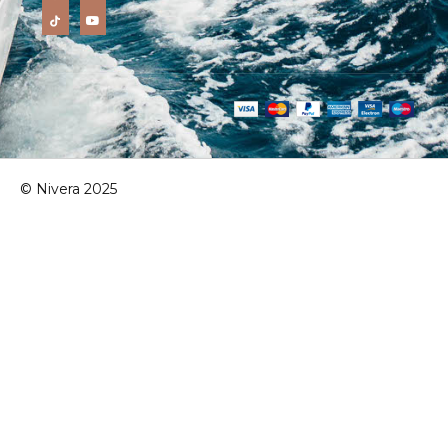
© Nivera 2025