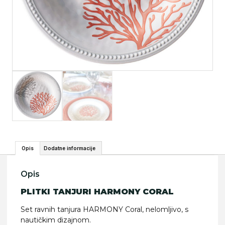
Opis
Dodatne informacije
Opis
PLITKI TANJURI HARMONY CORAL
Set ravnih tanjura HARMONY Coral, nelomljivo, s
nautičkim dizajnom.