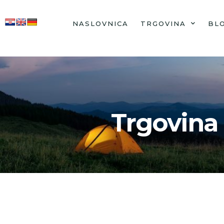
NASLOVNICA
TRGOVINA
BL
Trgovina