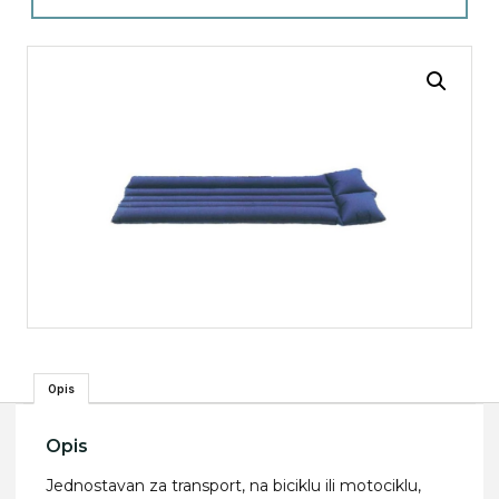
Opis
Opis
Jednostavan za transport, na biciklu ili motociklu,