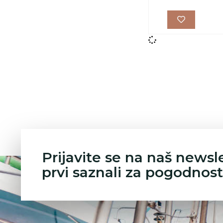
Prijavite se na naš newsl
prvi saznali za pogodnost