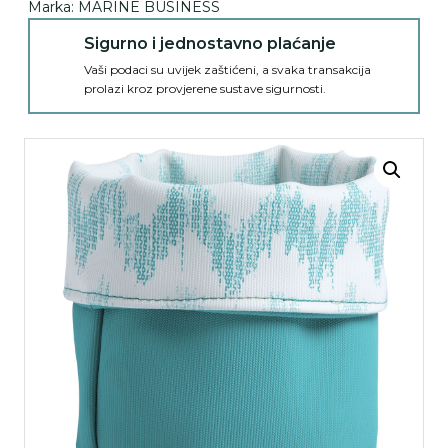
Marka:
MARINE BUSINESS
Sigurno i jednostavno plaćanje
Vaši podaci su uvijek zaštićeni, a svaka transakcija
prolazi kroz provjerene sustave sigurnosti.