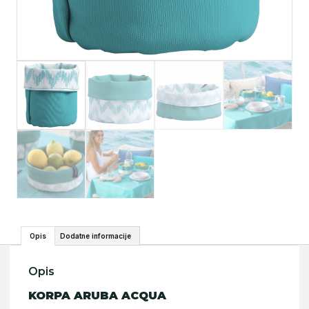
Opis
Dodatne informacije
Opis
KORPA ARUBA ACQUA