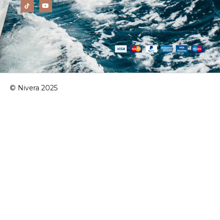
© Nivera 2025