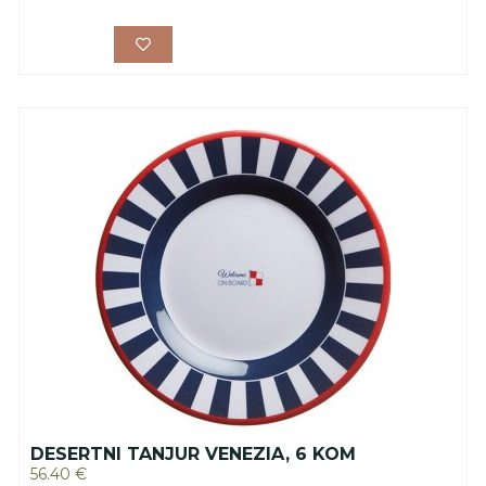
DESERTNI TANJUR VENEZIA, 6 KOM
56.40
€