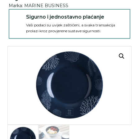
Marka:
MARINE BUSINESS
Sigurno i jednostavno plaćanje
Vaši podaci su uvijek zaštićeni, a svaka transakcija
prolazi kroz provjerene sustave sigurnosti.