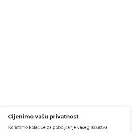
Cijenimo vašu privatnost
Koristimo kolačiće za poboljšanje vašeg iskustva