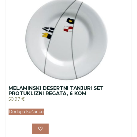
MELAMINSKI DESERTNI TANJURI SET
PROTUKLIZNI REGATA, 6 KOM
50.97
€
Dodaj u košaricu