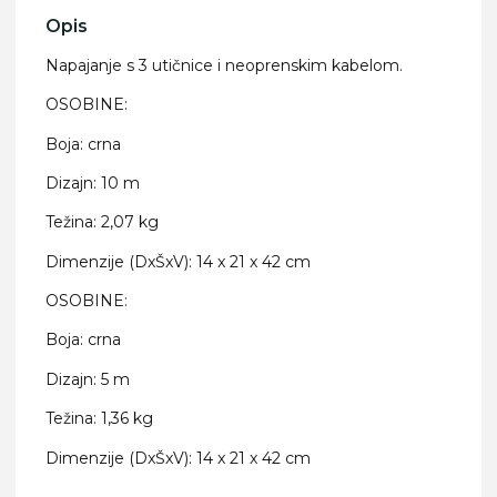
Opis
Napajanje s 3 utičnice i neoprenskim kabelom.
OSOBINE:
Boja: crna
Dizajn: 10 m
Težina: 2,07 kg
Dimenzije (DxŠxV): 14 x 21 x 42 cm
OSOBINE:
Boja: crna
Dizajn: 5 m
Težina: 1,36 kg
Dimenzije (DxŠxV): 14 x 21 x 42 cm