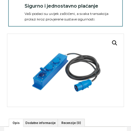
Sigurno i jednostavno plaćanje
Vaši podaci su uvijek zaštićeni, a svaka transakcija
prolazi kroz provjerene sustave sigurnosti.
Opis
Dodatne informacije
Recenzije (0)