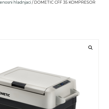
enosni hladnjaci
/ DOMETIC CFF 35 KOMPRESOR