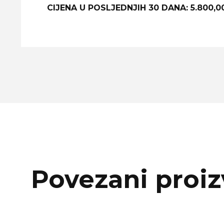
CIJENA U POSLJEDNJIH 30 DANA: 5.800,
Povezani proiz