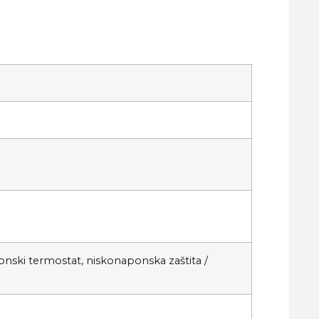
nski termostat, niskonaponska zaštita /