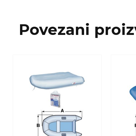
Povezani proiz