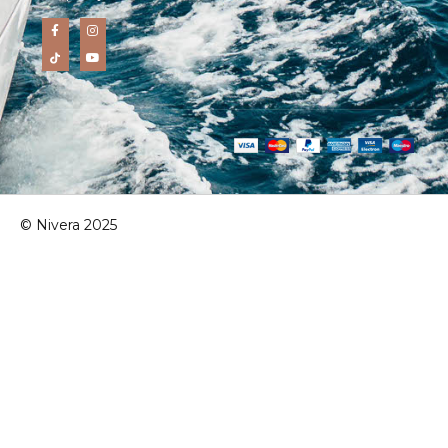
© Nivera 2025