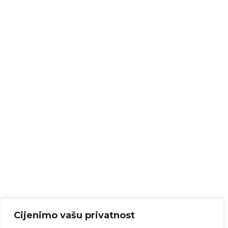
Cijenimo vašu privatnost