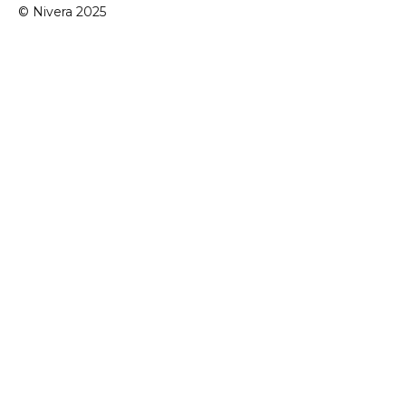
© Nivera 2025