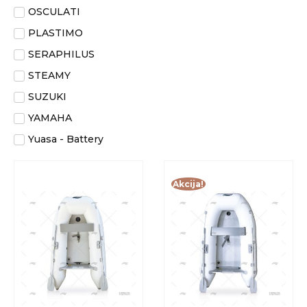
OSCULATI
PLASTIMO
SERAPHILUS
STEAMY
SUZUKI
YAMAHA
Yuasa - Battery
Akcija!