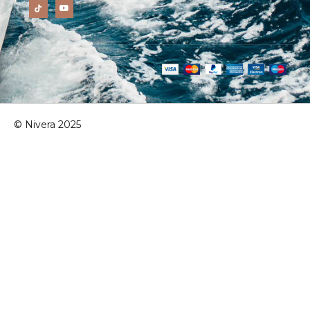
© Nivera 2025