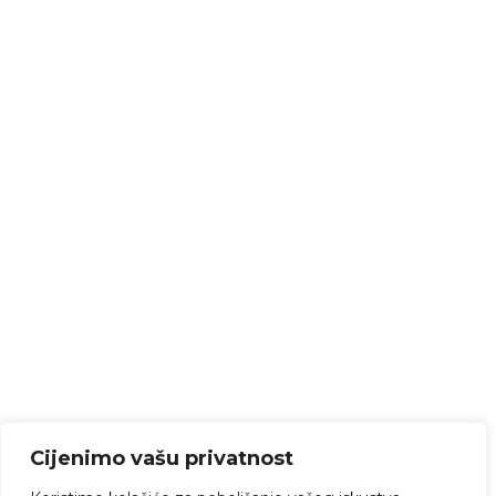
Cijenimo vašu privatnost